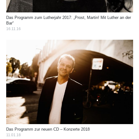
Das Programm zum Lutherjahr 2017: „Prost, Martin! Mit Luther an der
Bar“
16.11.16
Das Programm zur neuen CD – Konzerte 2018
11.01.18