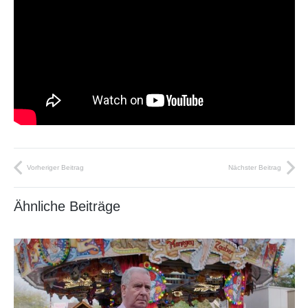
Vorheriger Beitrag
Nächster Beitrag
Ähnliche Beiträge