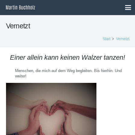
Vernetzt
Start
Vernetzt
Einer allein kann keinen Walzer tanzen!
Menschen, die mich auf dem Weg begleiten. Bis hierhin. Und
weiter!