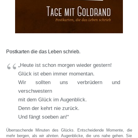
Postkarten die das Leben schrieb.
„Heute ist schon morgen wieder gestern!
Glück ist eben immer momentan.
Wir sollten uns verbrüdern und
verschwestern
mit dem Glück im Augenblick.
Denn der kehrt nie zurück.
Und fängt soeben an!“
Überraschende Minuten des Glücks. Entscheidende Momente, die
mehr bergen, als wir ahnten. Augenblicke, die uns nahe gehen. Sie