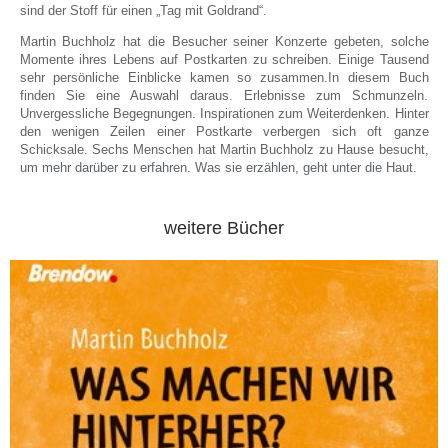
sind der Stoff für einen „Tag mit Goldrand“.
Martin Buchholz hat die Besucher seiner Konzerte gebeten, solche
Momente ihres Lebens auf Postkarten zu schreiben. Einige Tausend
sehr persönliche Einblicke kamen so zusammen.In diesem Buch
finden Sie eine Auswahl daraus. Erlebnisse zum Schmunzeln.
Unvergessliche Begegnungen. Inspirationen zum Weiterdenken. Hinter
den wenigen Zeilen einer Postkarte verbergen sich oft ganze
Schicksale. Sechs Menschen hat Martin Buchholz zu Hause besucht,
um mehr darüber zu erfahren. Was sie erzählen, geht unter die Haut.
weitere Bücher