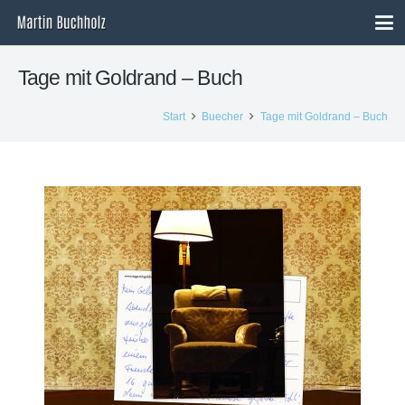
Tage mit Goldrand – Buch
Start
Buecher
Tage mit Goldrand – Buch