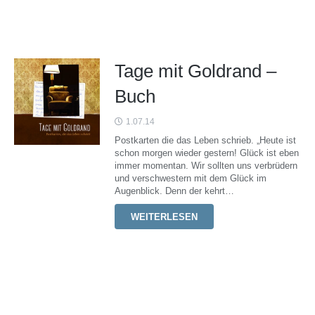
Tage mit Goldrand –
Buch
1.07.14
Postkarten die das Leben schrieb. „Heute ist
schon morgen wieder gestern! Glück ist eben
immer momentan. Wir sollten uns verbrüdern
und verschwestern mit dem Glück im
Augenblick. Denn der kehrt…
WEITERLESEN