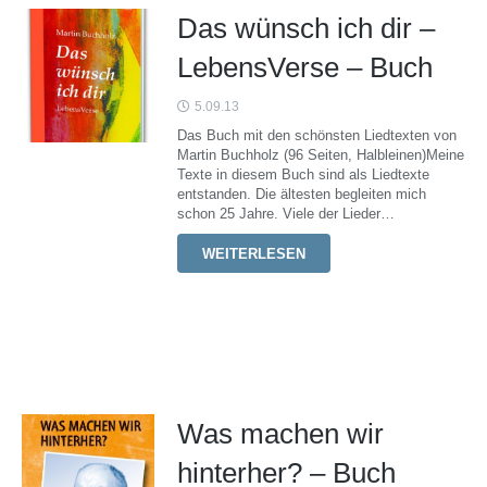
Das wünsch ich dir –
LebensVerse – Buch
5.09.13
Das Buch mit den schönsten Liedtexten von
Martin Buchholz (96 Seiten, Halbleinen)Meine
Texte in diesem Buch sind als Liedtexte
entstanden. Die ältesten begleiten mich
schon 25 Jahre. Viele der Lieder…
WEITERLESEN
Was machen wir
hinterher? – Buch