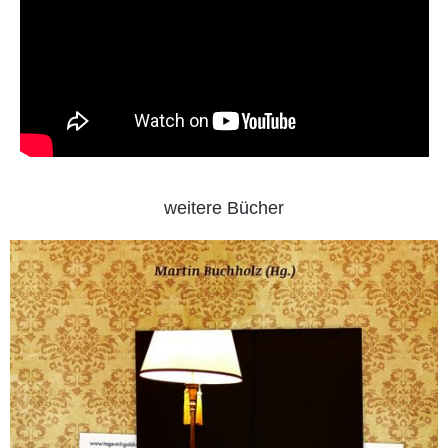
weitere Bücher