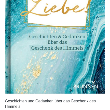
Geschichten und Gedanken über das Geschenk des
Himmels