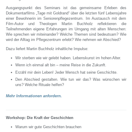
Ausgangspunkt des Seminars ist das gemeinsame Erleben des
Dokumentarfilms „Tage mit Goldrand“ über die letzten fünf Lebensjahre
einer Bewohnerin im Seniorenpflegezentrum. Im Austausch mit dem
Film-Autor und Theologen Martin Buchholz reflektieren die
Teilnehmenden eigene Erfahrungen im Umgang mit alten Menschen:
Wie sprechen wir miteinander? Welche Themen sind bedeutsam? Wie
wird der Alltag im Pflegezentrum erlebt? Wie nehmen wir Abschied?
Dazu liefert Martin Buchholz inhaltliche Impulse:
Wir sterben wie wir gelebt haben. Lebenskunst im hohen Alter.
Wenn ich einmal alt bin – meine Reise in die Zukunft.
Erzähl mir dein Leben! Jeder Mensch hat seine Geschichte.
Den Abschied gestalten. Wie tun wir das? Was wünschen wir
uns? Welche Rituale helfen?
Mehr Informationen anfordern.
Workshop: Die Kraft der Geschichten
Warum wir gute Geschichten brauchen