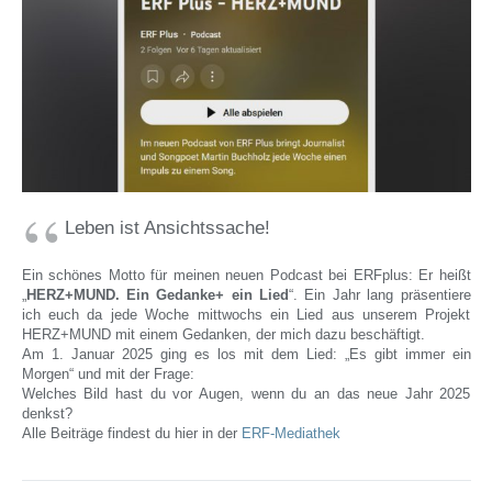
Leben ist Ansichtssache!
Ein schönes Motto für meinen neuen Podcast bei ERFplus: Er heißt
„
HERZ+MUND. Ein Gedanke+ ein Lied
“. Ein Jahr lang präsentiere
ich euch da jede Woche mittwochs ein Lied aus unserem Projekt
HERZ+MUND mit einem Gedanken, der mich dazu beschäftigt.
Am 1. Januar 2025 ging es los mit dem Lied: „Es gibt immer ein
Morgen“ und mit der Frage:
Welches Bild hast du vor Augen, wenn du an das neue Jahr 2025
denkst?
Alle Beiträge findest du hier in der
ERF-Mediathek