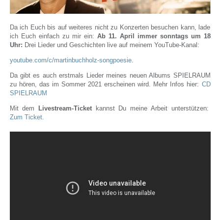
Da ich Euch bis auf weiteres nicht zu Konzerten besuchen kann, lade
ich Euch einfach zu mir ein:
Ab 11. April immer sonntags um 18
Uhr:
Drei Lieder und Geschichten live auf meinem YouTube-Kanal:
youtube.com/c/martinbuchholz-songpoesie
.
Da gibt es auch erstmals Lieder meines neuen Albums SPIELRAUM
zu hören, das im Sommer 2021 erscheinen wird. Mehr Infos hier:
CD
SPIELRAUM
Mit dem
Livestream-Ticket
kannst Du meine Arbeit unterstützen:
Zum Ticket.