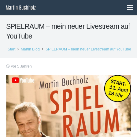
SPIELRAUM – mein neuer Livestream auf
YouTube
Start
Martin Blog
SPIELRAUM – mein neuer Livestream auf YouTube
vor 5 Jahren