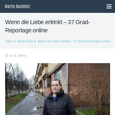
Wenn die Liebe ertrinkt – 37 Grad-
Reportage online
Start
Martin Blog
Wenn die Liebe ertrinkt – 37 Grad-Reportage online
vor 8 Jahren