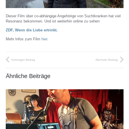
Dieser Film über co-abhängige Angehörige von Suchtkranken hat viel
Resonanz bekommen. Und ist weiterhin online zu sehen:
ZDF, Wenn die Liebe ertrinkt.
Mehr Infos zum Film
hier.
Vorheriger Beitrag
Nächster Beitrag
Ähnliche Beiträge