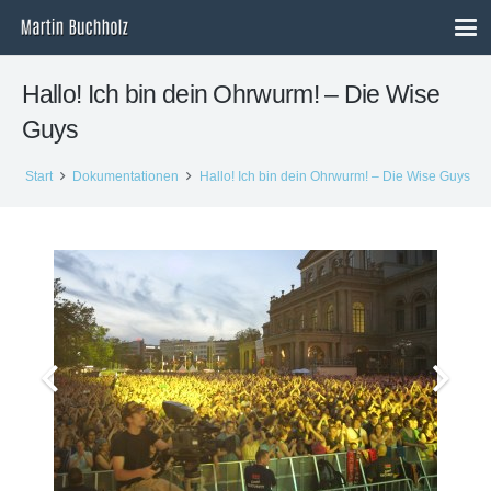
Hallo! Ich bin dein Ohrwurm! – Die Wise
Guys
Start
Dokumentationen
Hallo! Ich bin dein Ohrwurm! – Die Wise Guys