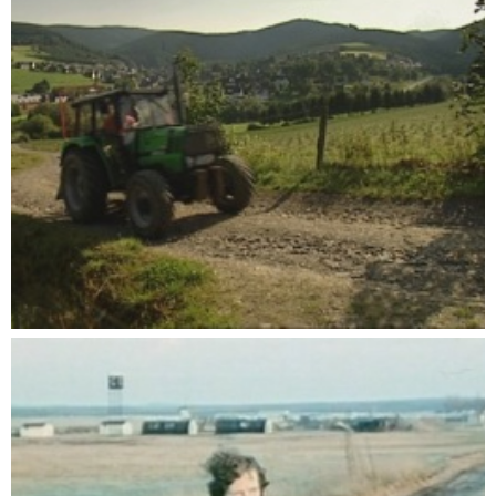
Ein Sommer im Dorf
Dokumentationen