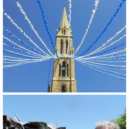
Nie wieder Kirche…?!
Dokumentationen