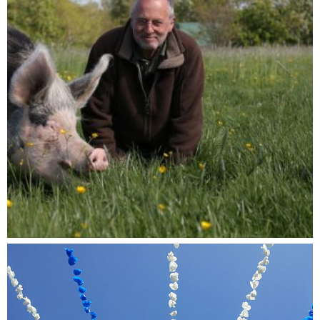
Menschenrechte für Tiere?
Dokumentationen