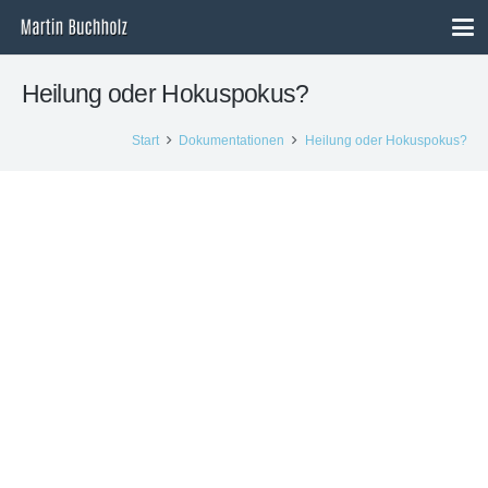
Heilung oder Hokuspokus?
Start
Dokumentationen
Heilung oder Hokuspokus?