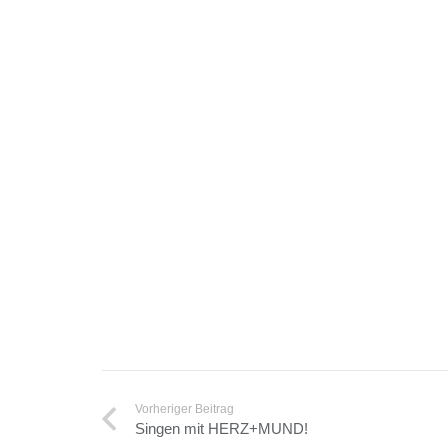
Vorheriger Beitrag
Singen mit HERZ+MUND!