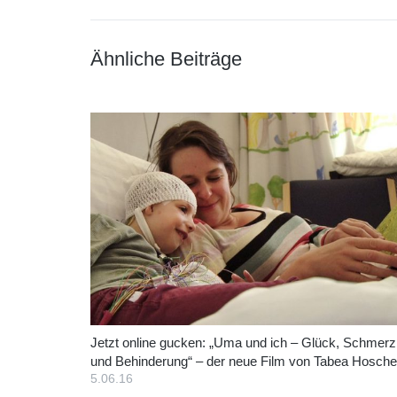
Ähnliche Beiträge
Jetzt online gucken: „Uma und ich – Glück, Schmerz
und Behinderung“ – der neue Film von Tabea Hosche
5.06.16