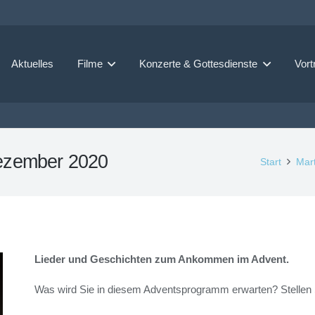
Aktuelles
Filme
Konzerte & Gottesdienste
Vort
ezember 2020
Start
Mart
Lieder und Geschichten zum Ankommen im Advent.
Was wird Sie in diesem Adventsprogramm erwarten? Stellen S