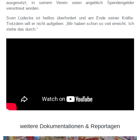
ausgesetzt, in seinem Verein seien angeblich Spendengelder
veruntreut worden.
Sven Lüdecke ist heillos überfordert und am Ende seiner Kräfte.
Trotzdem will er nicht aufgeben: „Wir haben schon so viel erreicht. Ich
stehe das durch.“
weitere Dokumentationen & Reportagen