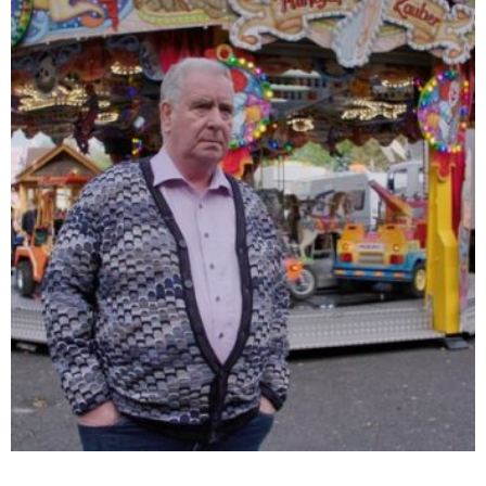
Durchhalten oder neu starten? Existenzkampf in der Krise