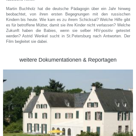
Martin Buchholz hat die deutsche Pädagogin über ein Jahr hinweg
beobachtet, von ihren ersten Begegnungen mit den russischen
Kindern bis heute. Wie kam es zu ihrem Schicksal? Welche Hilfe gibt
es für betroffene Mütter, damit sie ihre Kinder nicht verlassen? Welche
Zukunft haben die Babies, wenn sie selber HIV-positiv getestet
werden? Astrid Wenkel sucht in St.Petersburg nach Antworten. Der
Film begleitet sie dabei.
weitere Dokumentationen & Reportagen