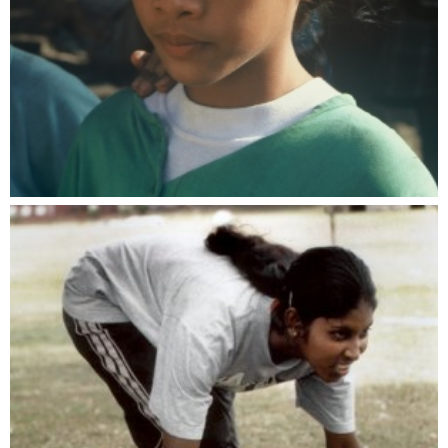
Dem Schicksal auf der Spur
Dokumentationen