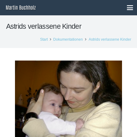
Astrids verlassene Kinder
Start
Dokumentationen
Astrids verlassene Kinder